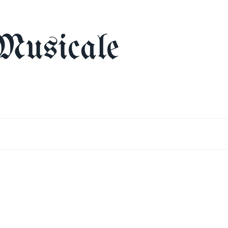
Musicale