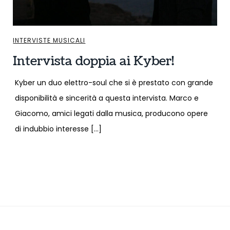
INTERVISTE MUSICALI
Intervista doppia ai Kyber!
Kyber un duo elettro-soul che si è prestato con grande
disponibilità e sincerità a questa intervista. Marco e
Giacomo, amici legati dalla musica, producono opere
di indubbio interesse […]