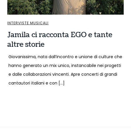
INTERVISTE MUSICALI
Jamila ci racconta EGO e tante
altre storie
Giovanissima, nata dall’incontro e unione di culture che
hanno generato un mix unico, instancabile nei progetti
e dalle collaborazioni vincenti. Apre concerti di grandi
cantautori italiani e con […]