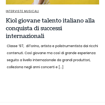
INTERVISTE MUSICALI
Kiol giovane talento italiano alla
conquista di successi
internazionali
Classe ’97, diTorino, artista e polistrumentista dai ricchi
contenuti. Così giovane ma così di grande esperienza:
seguito a livello internazionale da grandi produttori,
colleziona negli anni concerti e […]