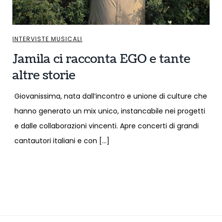
INTERVISTE MUSICALI
Jamila ci racconta EGO e tante
altre storie
Giovanissima, nata dall’incontro e unione di culture che
hanno generato un mix unico, instancabile nei progetti
e dalle collaborazioni vincenti. Apre concerti di grandi
cantautori italiani e con […]