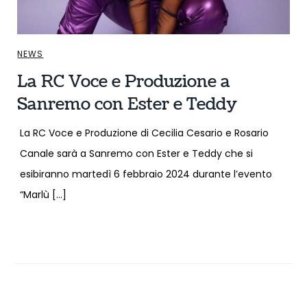
NEWS
La RC Voce e Produzione a
Sanremo con Ester e Teddy
La RC Voce e Produzione di Cecilia Cesario e Rosario
Canale sarà a Sanremo con Ester e Teddy che si
esibiranno martedì 6 febbraio 2024 durante l’evento
“Marlù […]