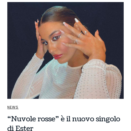
NEWS
“Nuvole rosse” è il nuovo singolo
di Ester