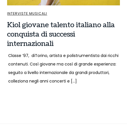
INTERVISTE MUSICALI
Kiol giovane talento italiano alla
conquista di successi
internazionali
Classe ’97, diTorino, artista e polistrumentista dai ricchi
contenuti. Così giovane ma così di grande esperienza:
seguito a livello internazionale da grandi produttori,
colleziona negli anni concerti e […]