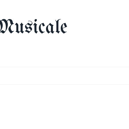
Musicale