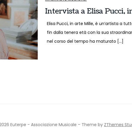
Intervista a Elisa Pucci, i
Elisa Pucci, in arte Mille, è un’artista a
fin dalla tenera età con la sua straordina
nel corso del tempo ha maturato […]
2026 Euterpe - Associazione Musicale
–
Theme by
ZThemes Stu