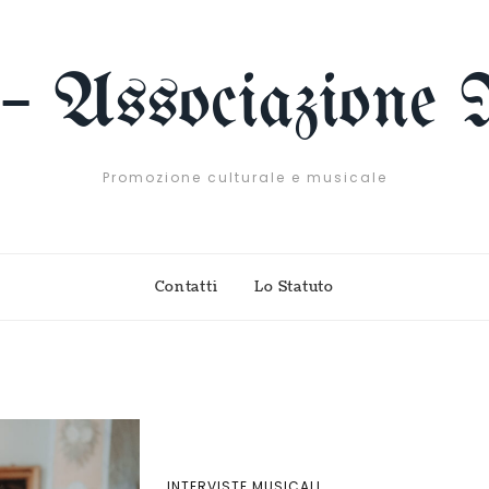
 – Associazione 
Promozione culturale e musicale
Contatti
Lo Statuto
INTERVISTE MUSICALI