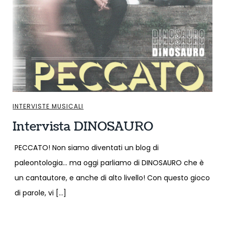
INTERVISTE MUSICALI
Intervista DINOSAURO
PECCATO! Non siamo diventati un blog di
paleontologia… ma oggi parliamo di DINOSAURO che è
un cantautore, e anche di alto livello! Con questo gioco
di parole, vi […]