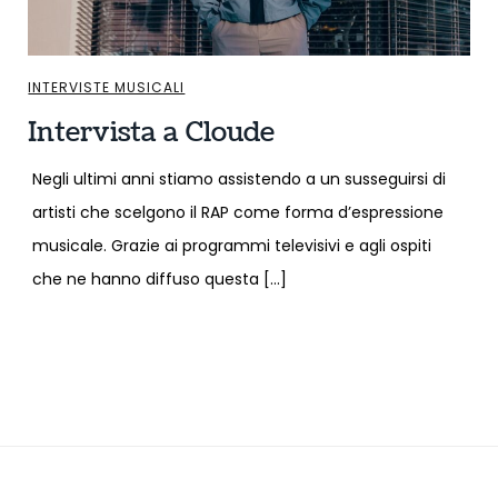
INTERVISTE MUSICALI
Intervista a Cloude
Negli ultimi anni stiamo assistendo a un susseguirsi di
artisti che scelgono il RAP come forma d’espressione
musicale. Grazie ai programmi televisivi e agli ospiti
che ne hanno diffuso questa […]