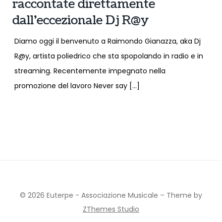
raccontate direttamente
dall’eccezionale Dj R@y
Diamo oggi il benvenuto a Raimondo Gianazza, aka Dj
R@y, artista poliedrico che sta spopolando in radio e in
streaming. Recentemente impegnato nella
promozione del lavoro Never say […]
© 2026 Euterpe - Associazione Musicale
–
Theme by
ZThemes Studio