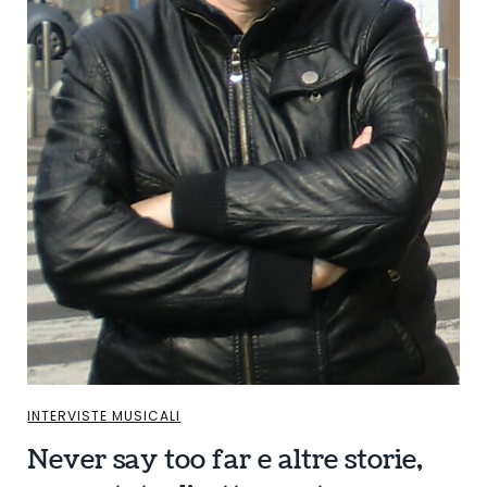
INTERVISTE MUSICALI
Never say too far e altre storie,